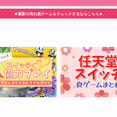
★最新の売れ筋ゲームをチェックするならこちら★