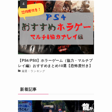
【PS4/PS5】ホラーゲーム（協力・マルチプ
レイ編）おすすめまとめ10選【恐怖度付き】
厳選・ランキング
新着記事