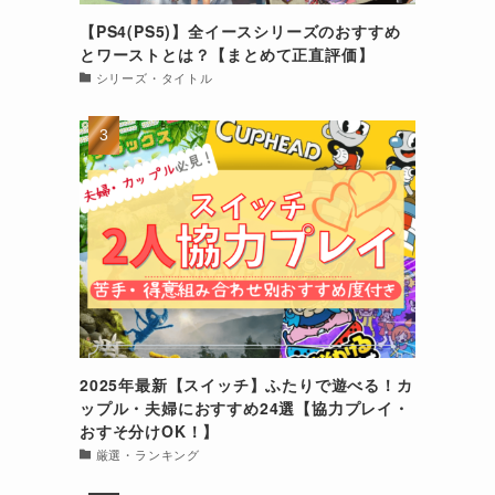
【PS4(PS5)】全イースシリーズのおすすめ
とワーストとは？【まとめて正直評価】
シリーズ・タイトル
2025年最新【スイッチ】ふたりで遊べる！カ
ップル・夫婦におすすめ24選【協力プレイ・
おすそ分けOK！】
厳選・ランキング