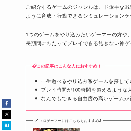
ご紹介するゲームのジャンルは、ド派手な戦
ように育成・行動できるシミュレーションゲ
1つのゲームをやり込みたいゲーマーの方や
長期間にわたってプレイできる飽きない神ゲ
この記事はこんな人におすすめ！
一生遊べるやり込み系ゲームを探して
プレイ時間が100時間を超えるような
なんでもできる自由度の高いゲームが
ソロゲーマーにはこちらもおすすめ♪