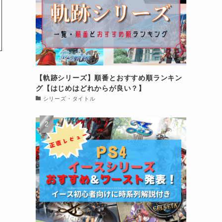
【軌跡シリーズ】順番とおすすめ順ランキン
グ【はじめはどれからが良い？】
シリーズ・タイトル