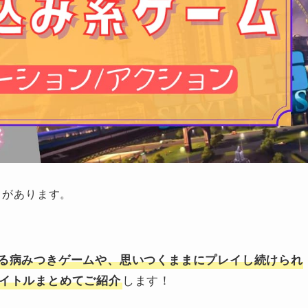
とがあります。
なる病みつきゲームや、思いつくままにプレイし続けられ
します！
タイトルまとめてご紹介