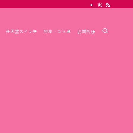
任天堂スイッチ
特集・コラム
お問合せ