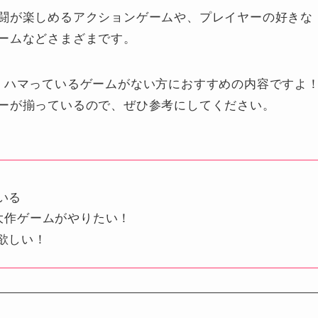
闘が楽しめるアクションゲームや、プレイヤーの好きな
ームなどさまざまです。
、ハマっているゲームがない方におすすめの内容ですよ
ーが揃っているので、ぜひ参考にしてください。
いる
大作ゲームがやりたい！
欲しい！