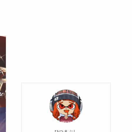
ひつまぶし