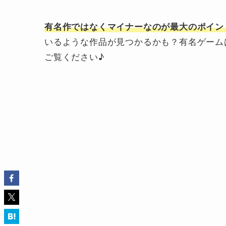
有名作ではなくマイナーなのが最大のポイン
いるような作品が見つかるかも？有名ゲーム
ご覧ください♪