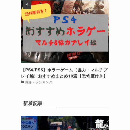
【PS4/PS5】ホラーゲーム（協力・マルチプ
レイ編）おすすめまとめ10選【恐怖度付き】
厳選・ランキング
新着記事