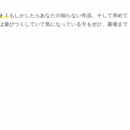
もしかしたらあなたの知らない作品、そして求めて
ト！
は遊びつくしていて気になっている方もぜひ、最後まで