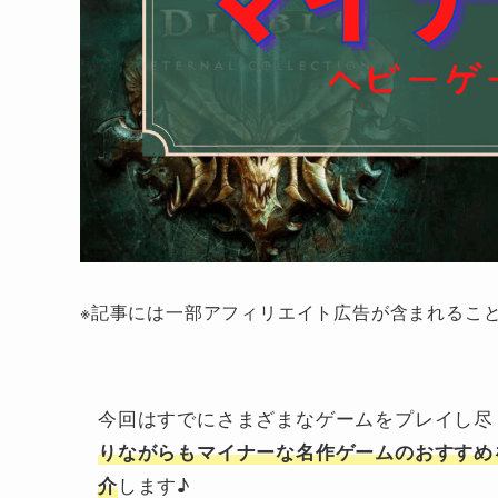
※記事には一部アフィリエイト広告が含まれるこ
今回はすでにさまざまなゲームをプレイし尽
りながらもマイナーな名作ゲームのおすすめ
します♪
介