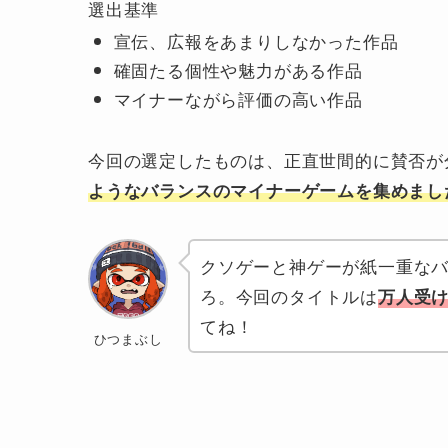
選出基準
宣伝、広報をあまりしなかった作品
確固たる個性や魅力がある作品
マイナーながら評価の高い作品
今回の選定したものは、正直世間的に賛否が
ようなバランスのマイナーゲームを集めまし
クソゲーと神ゲーが紙一重な
ろ。今回のタイトルは
万人受
てね！
ひつまぶし