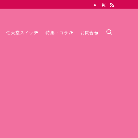
任天堂スイッチ
特集・コラム
お問合せ