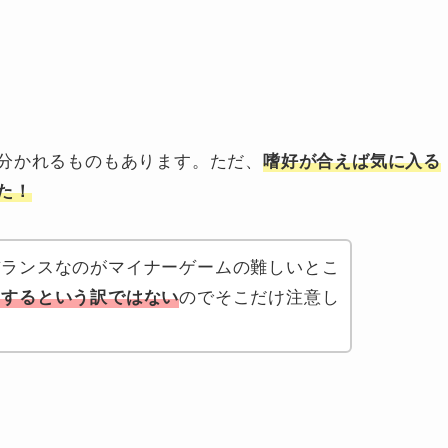
分かれるものもあります。ただ、
嗜好が合えば気に入る
た！
バランスなのがマイナーゲームの難しいとこ
のでそこだけ注意し
けするという訳ではない