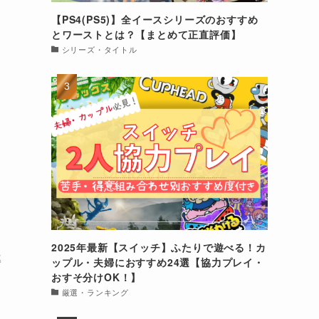
【PS4(PS5)】全イースシリーズのおすすめ
とワーストとは？【まとめて正直評価】
シリーズ・タイトル
2025年最新【スイッチ】ふたりで遊べる！カ
準
ップル・夫婦におすすめ24選【協力プレイ・
おすそ分けOK！】
厳選・ランキング