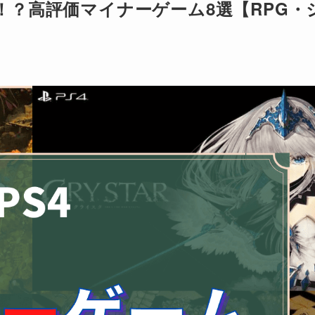
作！？高評価マイナーゲーム8選【RPG・