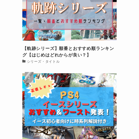
【軌跡シリーズ】順番とおすすめ順ランキン
グ【はじめはどれからが良い？】
シリーズ・タイトル