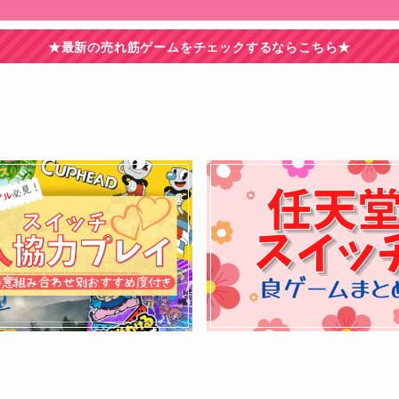
★最新の売れ筋ゲームをチェックするならこちら★