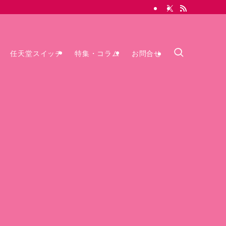
任天堂スイッチ
特集・コラム
お問合せ