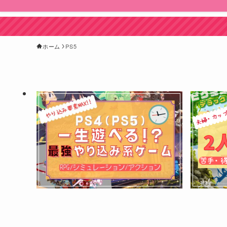
ホーム
PS5