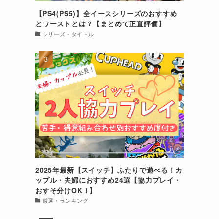
【PS4(PS5)】全イースシリーズのおすすめ
とワーストとは？【まとめて正直評価】
シリーズ・タイトル
2025年最新【スイッチ】ふたりで遊べる！カ
ップル・夫婦におすすめ24選【協力プレイ・
おすそ分けOK！】
厳選・ランキング