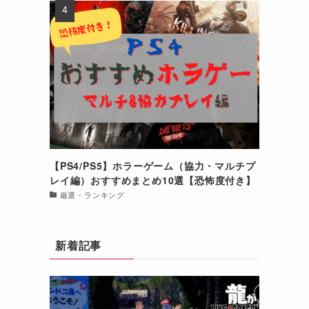
【PS4/PS5】ホラーゲーム（協力・マルチプ
レイ編）おすすめまとめ10選【恐怖度付き】
厳選・ランキング
新着記事