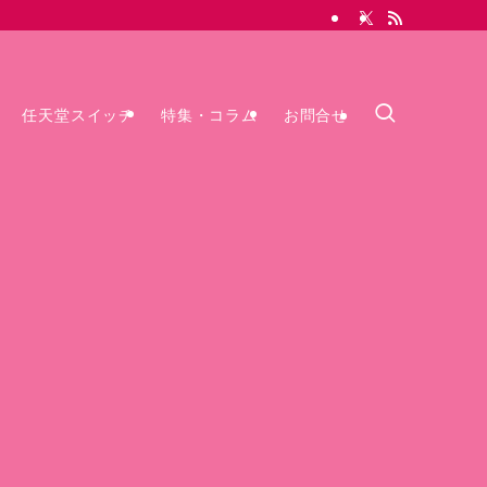
任天堂スイッチ
特集・コラム
お問合せ