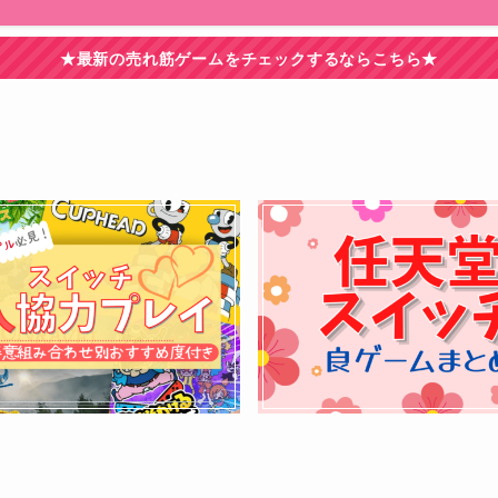
★最新の売れ筋ゲームをチェックするならこちら★