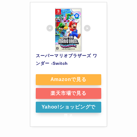
スーパーマリオブラザーズ ワ
ンダー -Switch
Amazonで見る
楽天市場で見る
Yahoo!ショッピングで
見る