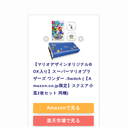
【マリオデザインオリジナルB
OX入り】スーパーマリオブラ
ザーズ ワンダー -Switch (【A
mazon.co.jp限定】スクエア小
皿2枚セット 同梱)
Amazonで見る
楽天市場で見る