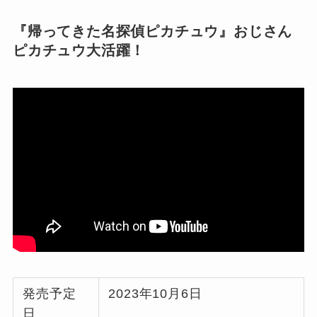
『帰ってきた名探偵ピカチュウ』おじさん
ピカチュウ大活躍！
発売予定
2023年10月6日
日