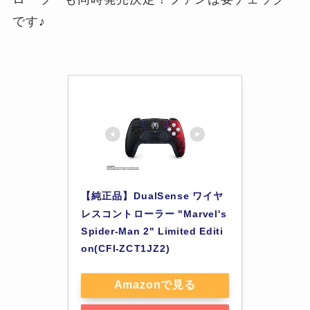
です♪
【純正品】DualSense ワイヤ
レスコントローラー "Marvel's 
Spider-Man 2" Limited Editi
on(CFI-ZCT1JZ2)
Amazonで見る