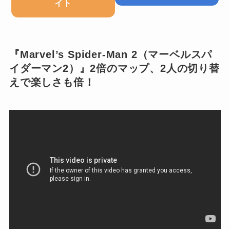
イト
『Marvel’s Spider-Man 2（マーベルスパ
イダーマン2）』2倍のマップ、2人の切り替
えで楽しさも倍！