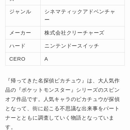
ジャンル
シネマティックアドベンチャ
ー
メーカー
株式会社クリーチャーズ
ハード
ニンテンドースイッチ
CERO
A
『帰ってきた名探偵ピカチュウ』は、大人気作
品の『ポケットモンスター』シリーズのスピン
オフ作品です。人気キャラのピカチュウが探偵
となって、街に起こる不思議な出来事をパート
ナーとともに調査していく物語となっていま
す。