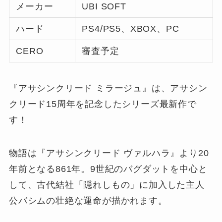
メーカー
UBI SOFT
ハード
PS4/PS5、XBOX、PC
CERO
審査予定
『アサシンクリード ミラージュ』は、アサシン
クリード15周年を記念したシリーズ最新作で
す！
物語は『アサシンクリード ヴァルハラ』より20
年前となる861年。9世紀のバグダットを中心と
して、古代結社「隠れしもの」に加入した主人
公バシムの壮絶な運命が描かれます。