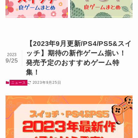
【2023年9月更新/PS4/PS5&スイ
ッチ】期待の新作ゲーム揃い！
2023
9/25
発売予定のおすすめゲーム特
集！
2023年9月25日
ニュース