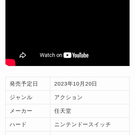
発売予定日
2023年10月20日
ジャンル
アクション
メーカー
任天堂
ハード
ニンテンドースイッチ