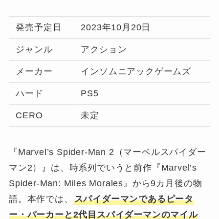
発売予定日
2023年10月20日
ジャンル
アクション
メーカー
インソムニアックゲームズ
ハード
PS5
CERO
未定
『Marvel’s Spider-Man 2（マーベルスパイダー
マン2）』は、時系列でいうと前作『Marvel’s
Spider-Man: Miles Morales』から9カ月後の物
語。本作では、
スパイダーマンであるピータ
ー・パーカーと2代目スパイダーマンのマイル