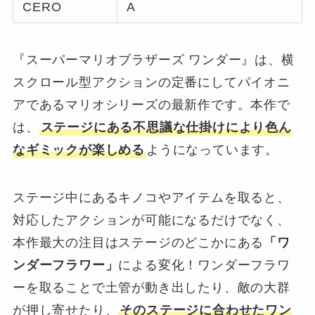
CERO
A
『スーパーマリオブラザーズ ワンダー』は、横
スクロール型アクションの定番にしてパイオニ
アであるマリオシリーズの最新作です。本作で
は、
ステージにある不思議な仕掛けにより色ん
なギミックが楽しめる
ようになっています。
ステージ中にあるキノコやアイテムを取ると、
対応したアクションが可能になるだけでなく、
本作最大の注目はステージのどこかにある
「ワ
ンダーフラワー」
による変化！ワンダーフラワ
ーを取ることで土管が動き出したり、敵の大群
が押し寄せたり、
そのステージに合わせたワン