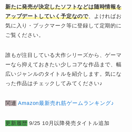
新たに発売が決定したソフトなどは随時情報を
アップデートしていく予定なので
、よければお
気に入り・ブックマーク等に登録して定期的に
ご覧ください。
誰もが注目している大作シリーズから、ゲーマ
ーなら抑えておきたい少しコアな作品まで、幅
広いジャンルのタイトルを紹介します。気にな
った作品はチェックしてみてください♪
関連
Amazon最新売れ筋ゲームランキング♪
更新履歴
9/25 10月以降発売タイトル追加