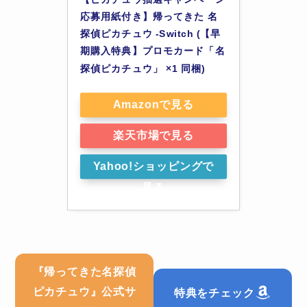
応募用紙付き】帰ってきた 名
探偵ピカチュウ -Switch (【早
期購入特典】プロモカード「名
探偵ピカチュウ」 ×1 同梱)
Amazonで見る
楽天市場で見る
Yahoo!ショッピングで
見る
帰ってきた名探偵
『
ピカチュウ
』公式サ
特典をチェック