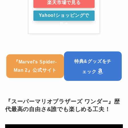
楽天市場で見る
Yahoo!ショッピングで
見る
特典&グッズをチ
Marvel’s Spider-
『
Man 2
』公式サイト
ェック
『スーパーマリオブラザーズ ワンダー』歴
代最高の自由さ&誰でも楽しめる工夫！