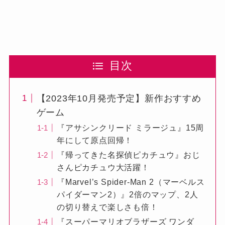
目次
【2023年10月発売予定】新作おすすめ
ゲーム
『アサシンクリード ミラージュ』15周
年にして原点回帰！
『帰ってきた名探偵ピカチュウ』おじ
さんピカチュウ大活躍！
『Marvel’s Spider-Man 2（マーベルス
パイダーマン2）』2倍のマップ、2人
の切り替えで楽しさも倍！
『スーパーマリオブラザーズ ワンダ