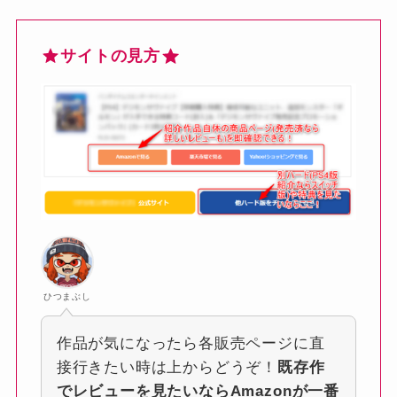
サイトの見方
ひつまぶし
作品が気になったら各販売ページに直
接行きたい時は上からどうぞ！
既存作
でレビューを見たいならAmazonが一番