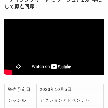
して原点回帰！
発売予定日
2023年10月5日
ジャンル
アクションアドベンチャー