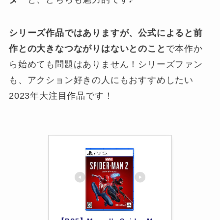
シリーズ作品ではありますが、公式によると前
作との大きなつながりはないとのこと
で本作か
ら始めても問題はありません！シリーズファン
も、アクション好きの人にもおすすめしたい
2023年大注目作品です！