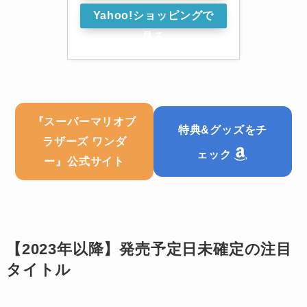
Yahoo!ショッピングで
見る
スーパーマリオブ
『
特典&グッズをチ
ラザーズ ワンダ
ェック
ー
』公式サイト
【2023年以降】発売予定日未確定の注目
タイトル