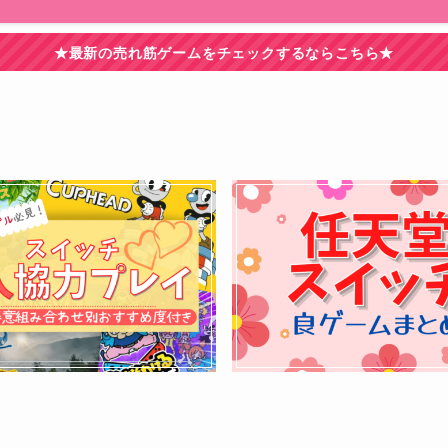
★最新の売れ筋ゲームをチェックするならこちら★