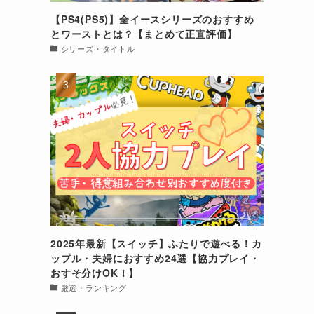
【PS4(PS5)】全イースシリーズのおすすめ
とワーストとは？【まとめて正直評価】
シリーズ・タイトル
2025年最新【スイッチ】ふたりで遊べる！カ
ップル・夫婦におすすめ24選【協力プレイ・
おすそ分けOK！】
厳選・ランキング