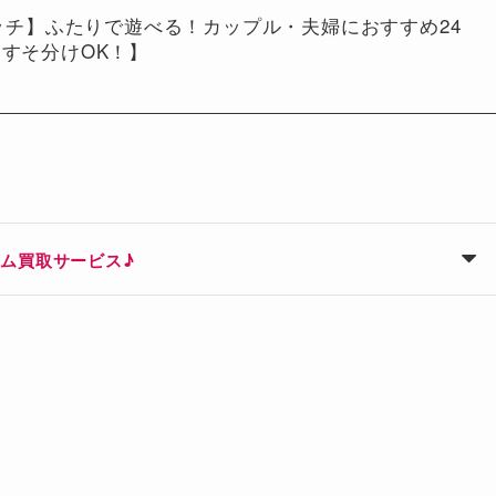
イッチ】ふたりで遊べる！カップル・夫婦におすすめ24
すそ分けOK！】
ム買取サービス♪