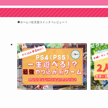
ホーム
任天堂スイッチ
レビュー