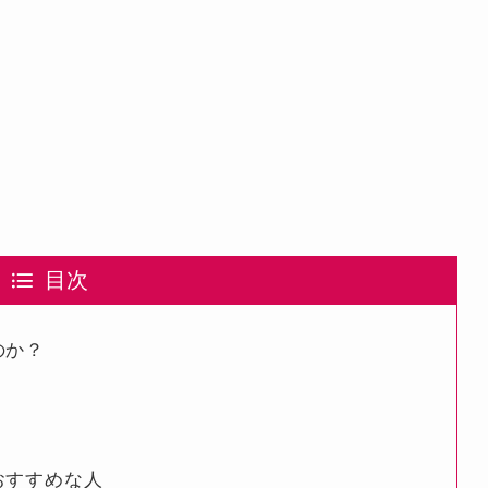
目次
なのか？
がおすすめな人