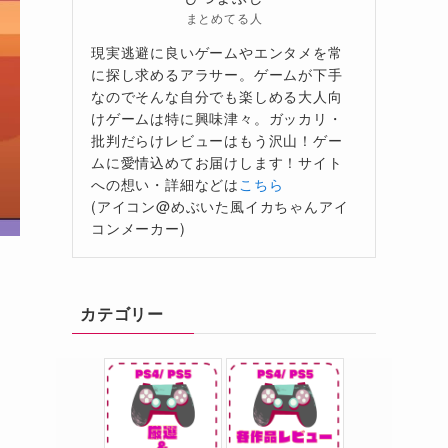
まとめてる人
現実逃避に良いゲームやエンタメを常
に探し求めるアラサー。ゲームが下手
なのでそんな自分でも楽しめる大人向
けゲームは特に興味津々。ガッカリ・
批判だらけレビューはもう沢山！ゲー
ムに愛情込めてお届けします！サイト
への想い・詳細などは
こちら
(アイコン@めぶいた風イカちゃんアイ
コンメーカー)
カテゴリー