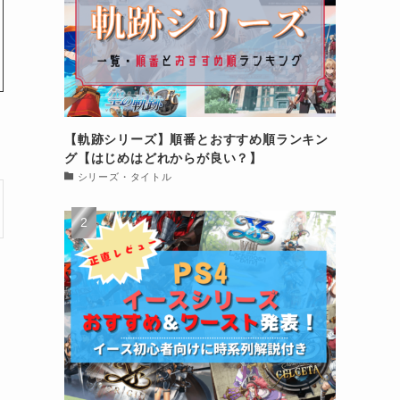
【軌跡シリーズ】順番とおすすめ順ランキン
グ【はじめはどれからが良い？】
シリーズ・タイトル