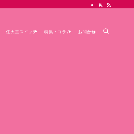
任天堂スイッチ
特集・コラム
お問合せ