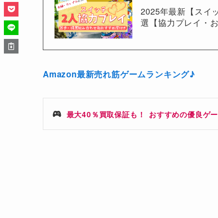
2025年最新【ス
選【協力プレイ・お
Amazon最新売れ筋ゲームランキング♪
最大40％買取保証も！
おすすめの優良ゲー