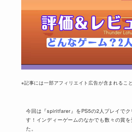
※記事には一部アフィリエイト広告が含まれるこ
今回は『spiritfarer』をPS5の2人プレ
す！インディーゲームのなかでも数々の賞を
た。