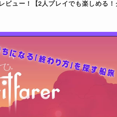
力プレイレビュー！【2人プレイでも楽しめる！