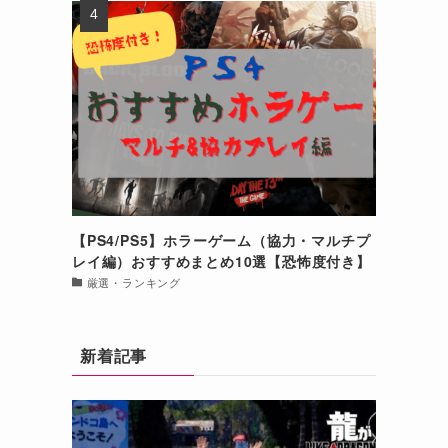
【PS4/PS5】ホラーゲーム（協力・マルチプ
レイ編）おすすめまとめ10選【恐怖度付き】
厳選・ランキング
新着記事