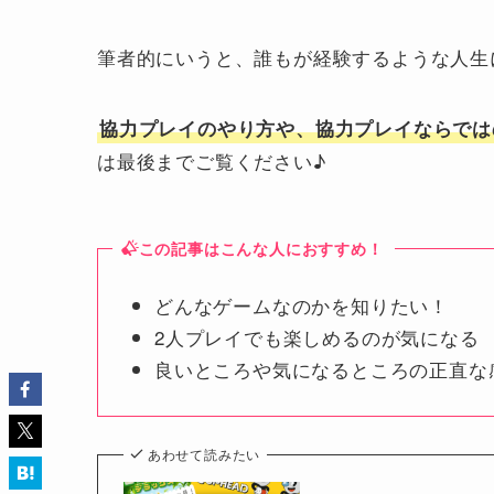
筆者的にいうと、誰もが経験するような人生
協力プレイのやり方や、協力プレイならでは
は最後までご覧ください♪
この記事はこんな人におすすめ！
どんなゲームなのかを知りたい！
2人プレイでも楽しめるのが気になる
良いところや気になるところの正直な
あわせて読みたい