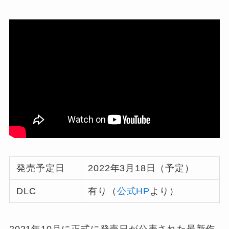
発売予定日
2022年3月18日（予定）
DLC
有り（
公式HP
より）