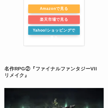
Amazonで見る
楽天市場で見る
Yahoo!ショッピングで
見る
名作RPG②『ファイナルファンタジーVII
リメイク』