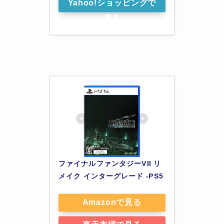
Yahoo!ショッピングで
見る
ファイナルファンタジーVII リ
メイク インターグレード -PS5
Amazonで見る