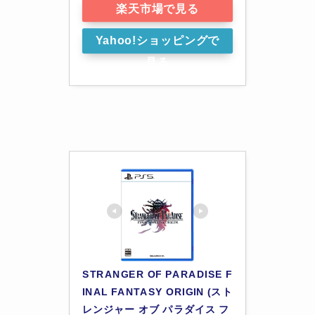
楽天市場で見る
Yahoo!ショッピングで
見る
STRANGER OF PARADISE F
INAL FANTASY ORIGIN (スト
レンジャー オブ パラダイス フ