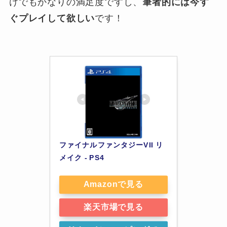
けでもかなりの満足度ですし、
筆者的には今す
ぐプレイして欲しい
です！
ファイナルファンタジーVII リ
メイク - PS4
Amazonで見る
楽天市場で見る