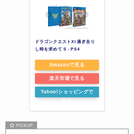
ドラゴンクエストXI 過ぎ去り
し時を求めて S - PS4
Amazonで見る
楽天市場で見る
Yahoo!ショッピングで
見る