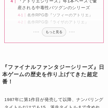
『アトリエシリーズ』年1本ペースで量
産される中毒性バツグンのシリーズ
名作RPG⑧『ソフィーのアトリエ』
名作RPG⑨『ライザのアトリエ』
もっと見る
『ファイナルファンタジーシリーズ』日
本ゲームの歴史を作り上げてきた超定
番！
1987年に第1作目が発売して以降、ナンバリング
タイトルだけでも15、派生タイトルまで含めれ