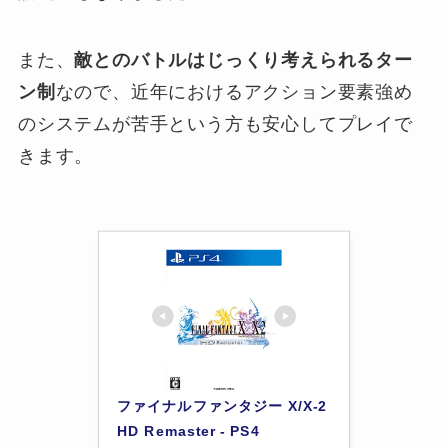
また、
敵とのバトルはじっくり考えられるター
ン制
なので、近年におけるアクション要素強め
のシステムが苦手という方も安心してプレイで
きます。
ファイナルファンタジー X/X-2 
HD Remaster - PS4