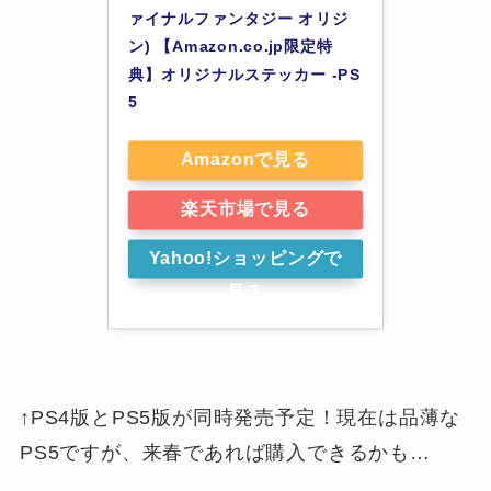
ァイナルファンタジー オリジ
ン) 【Amazon.co.jp限定特
典】オリジナルステッカー -PS
5
Amazonで見る
楽天市場で見る
Yahoo!ショッピングで
見る
↑PS4版とPS5版が同時発売予定！現在は品薄な
PS5ですが、来春であれば購入できるかも…