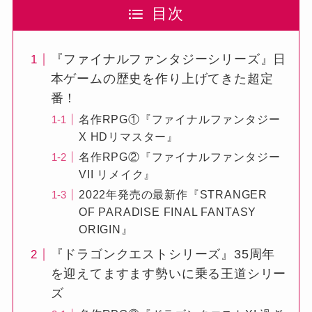
目次
『ファイナルファンタジーシリーズ』日
本ゲームの歴史を作り上げてきた超定
番！
名作RPG①『ファイナルファンタジー
X HDリマスター』
名作RPG②『ファイナルファンタジー
VII リメイク』
2022年発売の最新作『STRANGER
OF PARADISE FINAL FANTASY
ORIGIN』
『ドラゴンクエストシリーズ』35周年
を迎えてますます勢いに乗る王道シリー
ズ