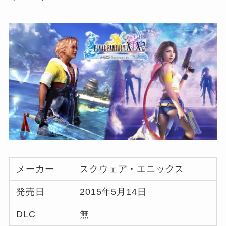
メーカー
スクウェア・エニックス
発売日
2015年5月14日
DLC
無