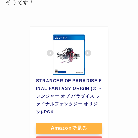
そうです！
STRANGER OF PARADISE F
INAL FANTASY ORIGIN (スト
レンジャー オブ パラダイス フ
ァイナルファンタジー オリジ
ン)-PS4
Amazonで見る