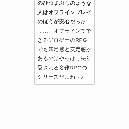
のひつまぶしのような
人はオフラインプレイ
のほうが安心
だった
り…。オフラインでで
きるソロゲーのRPG
でも満足感と安定感が
あるのはやっぱり長年
愛される名作RPGの
シリーズだよね～♪