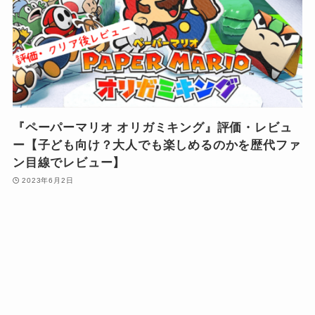
『ペーパーマリオ オリガミキング』評価・レビュ
ー【子ども向け？大人でも楽しめるのかを歴代ファ
ン目線でレビュー】
2023年6月2日