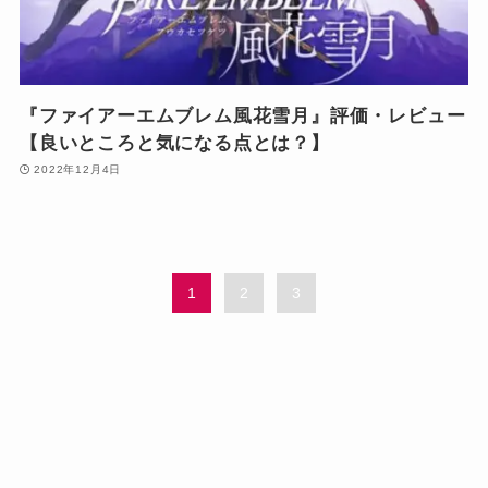
『ファイアーエムブレム風花雪月』評価・レビュー
【良いところと気になる点とは？】
2022年12月4日
1
2
3