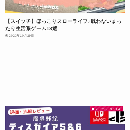
【スイッチ】ほっこりスローライフ♪戦わないまっ
たり生活系ゲーム13選
2023年10月29日
シリーズ・タイトル