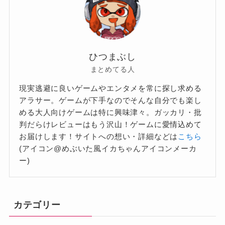
ひつまぶし
まとめてる人
現実逃避に良いゲームやエンタメを常に探し求める
アラサー。ゲームが下手なのでそんな自分でも楽し
める大人向けゲームは特に興味津々。ガッカリ・批
判だらけレビューはもう沢山！ゲームに愛情込めて
お届けします！サイトへの想い・詳細などは
こちら
(アイコン@めぶいた風イカちゃんアイコンメーカ
ー)
カテゴリー