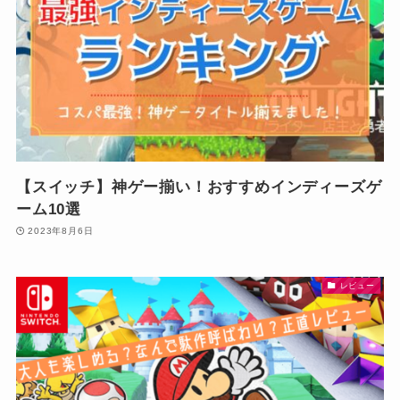
【スイッチ】神ゲー揃い！おすすめインディーズゲ
ーム10選
2023年8月6日
レビュー