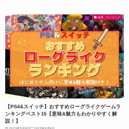
厳選・ランキング
【PS4&スイッチ】おすすめローグライクゲームラ
ンキングベスト15【意味&魅力もわかりやすく解
説！】
2023年5月8日
2023年6月6日