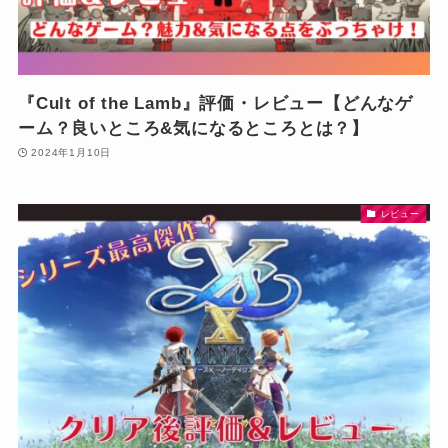
『Cult of the Lamb』評価・レビュー【どんなゲ
ーム？良いところ&気になるところとは？】
2024年1月10日
レビュー