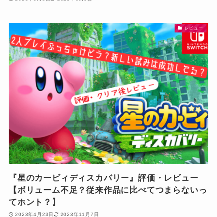
レビュー
『星のカービィディスカバリー』評価・レビュー
【ボリューム不足？従来作品に比べてつまらないっ
てホント？】
2023年4月23日
2023年11月7日