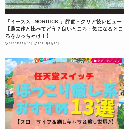
『イースⅩ -NORDICS-』評価・クリア後レビュー
【過去作と比べてどう？良いところ・気になるとこ
ろをぶっちゃけ！】
2023年11月13日
2024年7月23日
厳選・ランキング