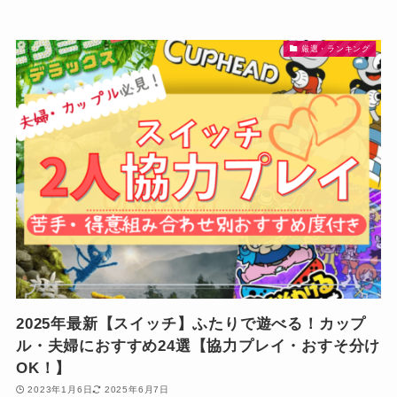
厳選・ランキング
2025年最新【スイッチ】ふたりで遊べる！カップ
ル・夫婦におすすめ24選【協力プレイ・おすそ分け
OK！】
2023年1月6日
2025年6月7日