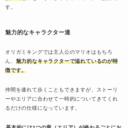
す。
魅力的なキャラクター達
オリガミキングでは主人公のマリオはもちろ
ん、
魅力的なキャラクターで溢れているのが特
徴です。
仲間を連れて歩くこともできますが、ストーリ
ーやエリアに合わせて一時的についてきてくれ
るだけの仕様になっています。
基本的には1つの章（エリア）が終わるごとにお