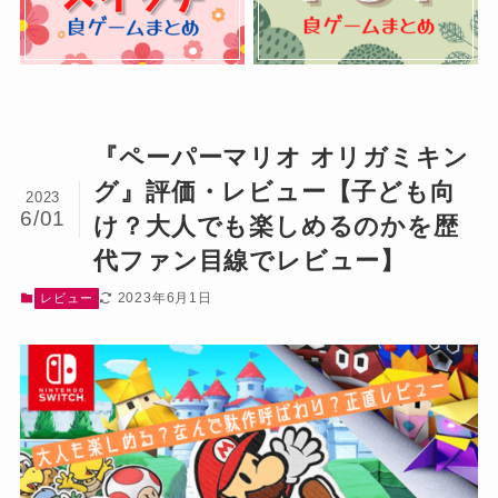
『ペーパーマリオ オリガミキン
グ』評価・レビュー【子ども向
2023
6/01
け？大人でも楽しめるのかを歴
代ファン目線でレビュー】
2023年6月1日
レビュー