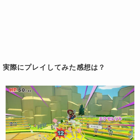
実際にプレイしてみた感想は？