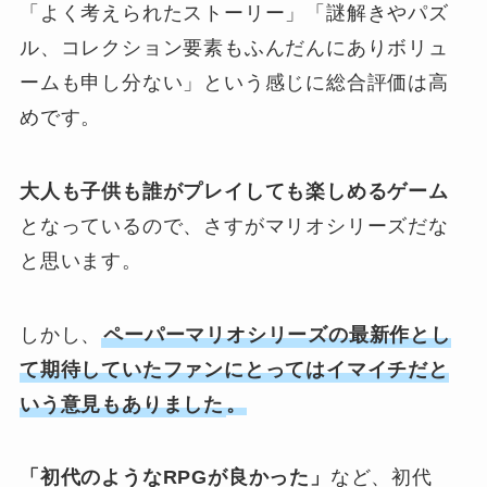
「よく考えられたストーリー」「謎解きやパズ
ル、コレクション要素もふんだんにありボリュ
ームも申し分ない」という感じに総合評価は高
めです。
大人も子供も誰がプレイしても楽しめるゲーム
となっているので、さすがマリオシリーズだな
と思います。
しかし、
ペーパーマリオシリーズの最新作とし
て期待していたファンにとってはイマイチだと
いう意見もありました
。
「初代のようなRPGが良かった」
など、初代