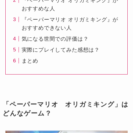
『ペーパーマリオ オリガミキング』が
おすすめな人
『ペーパーマリオ オリガミキング』が
おすすめできない人
気になる世間での評価は？
実際にプレイしてみた感想は？
まとめ
「ペーパーマリオ オリガミキング」は
どんなゲーム？