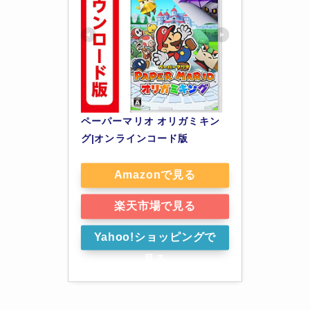
ペーパーマリオ オリガミキン
グ|オンラインコード版
Amazonで見る
楽天市場で見る
Yahoo!ショッピングで
見る