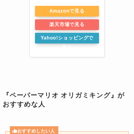
Amazonで見る
楽天市場で見る
Yahoo!ショッピングで
見る
『ペーパーマリオ オリガミキング』が
おすすめな人
おすすめしたい人