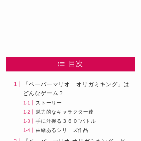
目次
「ペーパーマリオ オリガミキング」は
どんなゲーム？
ストーリー
魅力的なキャラクター達
手に汗握る３６０°バトル
由緒あるシリーズ作品