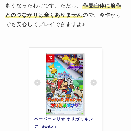
多くなったわけです。ただし、
作品自体に前作
とのつながりは全くありません
ので、今作から
でも安心してプレイできますよ♪
ペーパーマリオ オリガミキン
グ -Switch