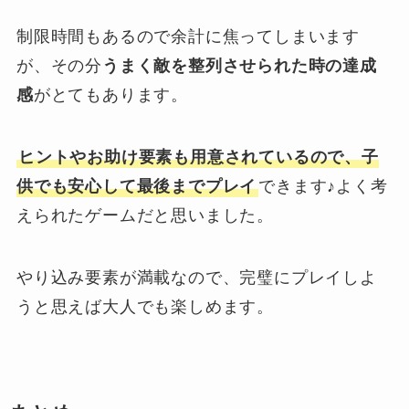
制限時間もあるので余計に焦ってしまいます
が、その分
うまく敵を整列させられた時の達成
感
がとてもあります。
ヒントやお助け要素も用意されているので、子
供でも安心して最後までプレイ
できます♪よく考
えられたゲームだと思いました。
やり込み要素が満載なので、完璧にプレイしよ
うと思えば大人でも楽しめます。