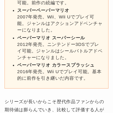
可能。前作の続編です。
スーパーペーパーマリオ
2007年発売。Wii、Wii Uでプレイ可
能。ジャンルはアクションアドベンチャ
ーになりました。
ペーパーマリオ スーパーシール
2012年発売。ニンテンドー3DSでプレ
イ可能。ジャンルはシールバトルアドベ
ンチャーになりました。
ペーパーマリオ カラースプラッシュ
2016年発売。Wii Uでプレイ可能。基本
的に前作を引き継いだ内容です。
シリーズが長いからこそ歴代作品ファンからの
期待値は膨らんでいき、比較して評価する人が