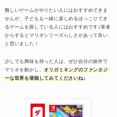
難しいゲームがやりたい人にはおすすめできま
せんが、子どもも一緒に楽しめるほっこりでき
るゲームを探している人にはおすすめです♪筆者
からするとマリオシリーズらしさがあって良い
と思いました！
少しでも興味を持った人は、ぜひ自分の操作で
マリオを動かし、
オリガミキングのファンタジ
ーな世界を堪能してみてくださいね♪