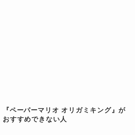
『ペーパーマリオ オリガミキング』が
おすすめできない人