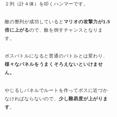
２列（計４体）を叩くハンマーです。
敵の整列が成功していると
マリオの攻撃力が1.5
倍に上がる
ので、敵を倒すチャンスとなりま
す。
ボスバトルになると普通のバトルとは変わり、
様々なパネルをうまくそろえないといけませ
ん。
やじるしパネルでルートを作ってボスに近づか
なければならないので、
少し難易度が上がりま
す
。