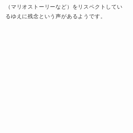
（マリオストーリーなど）をリスペクトしてい
るゆえに残念という声があるようです。