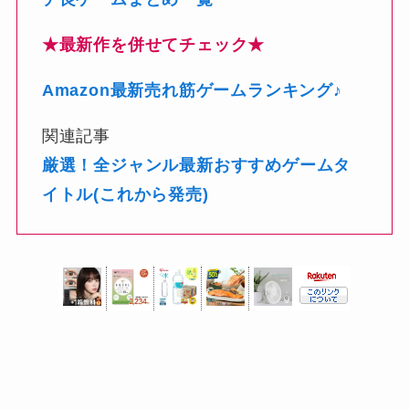
★最新作を併せてチェック★
Amazon最新売れ筋ゲームランキング♪
関連記事
厳選！全ジャンル最新おすすめゲームタ
イトル(これから発売)