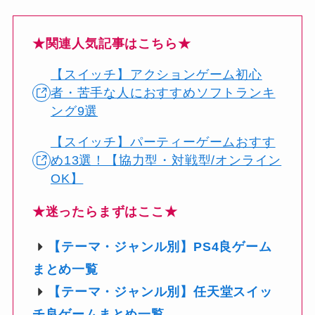
★関連人気記事はこちら★
【スイッチ】アクションゲーム初心
者・苦手な人におすすめソフトランキ
ング9選
【スイッチ】パーティーゲームおすす
め13選！【協力型・対戦型/オンライン
OK】
★迷ったらまずはここ★
【テーマ・ジャンル別】PS4良ゲーム
まとめ一覧
【テーマ・ジャンル別】任天堂スイッ
チ良ゲームまとめ一覧