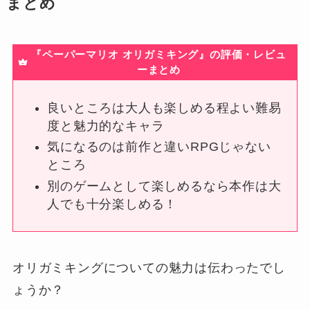
まとめ
『ペーパーマリオ オリガミキング』の評価・レビュ
ーまとめ
良いところは大人も楽しめる程よい難易
度と魅力的なキャラ
気になるのは前作と違いRPGじゃない
ところ
別のゲームとして楽しめるなら本作は大
人でも十分楽しめる！
オリガミキングについての魅力は伝わったでし
ょうか？