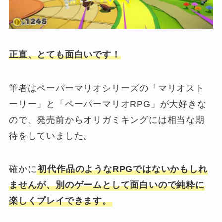
正直、とても面白いです！
筆者はペーパーマリオシリーズの「マリオスト
ーリー」と「ペーパーマリオRPG」が大好きな
ので、発売前からオリガミキングには相当な期
待をしていました。
確かに
初代作品のようなRPGではないかもしれ
ませんが、別のゲームとして面白いので純粋に
楽しくプレイできます。