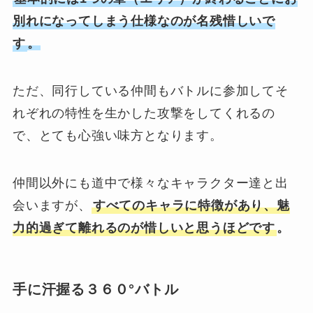
別れになってしまう仕様なのが名残惜しいで
す
。
ただ、同行している仲間もバトルに参加してそ
れぞれの特性を生かした攻撃をしてくれるの
で、とても心強い味方となります。
仲間以外にも道中で様々なキャラクター達と出
会いますが、
すべてのキャラに特徴があり、魅
力的過ぎて離れるのが惜しいと思うほどです
。
手に汗握る３６０°バトル