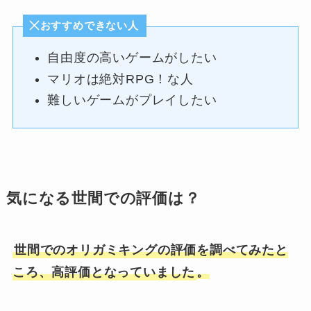
おすすめできない人
自由度の高いゲームがしたい
マリオは絶対RPG！な人
難しいゲームがプレイしたい
気になる世間での評価は？
世間でのオリガミキングの評価を調べてみたと
ころ、高評価となっていました
。