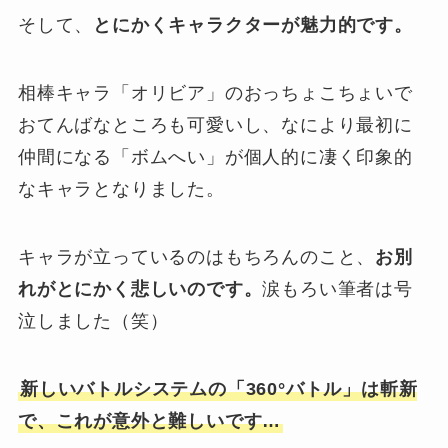
そして、
とにかくキャラクターが魅力的です。
相棒キャラ「オリビア」のおっちょこちょいで
おてんばなところも可愛いし、なにより最初に
仲間になる「ボムへい」が個人的に凄く印象的
なキャラとなりました。
キャラが立っているのはもちろんのこと、
お別
れがとにかく悲しいのです。
涙もろい筆者は号
泣しました（笑）
新しいバトルシステムの「360°バトル」は斬新
で、これが意外と難しいです…