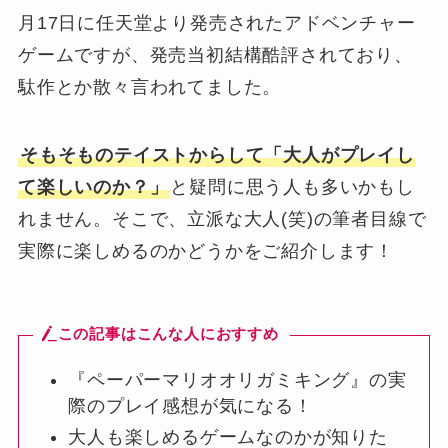
月17日に任天堂より発売されたアドベンチャー
ゲームですが、発売当初結構酷評されており、
駄作とか散々言われてました。
そもそものテイストからして「大人がプレイし
て楽しいのか？」
と疑問に思う人も多いかもし
れません。そこで、立派な大人(笑)の筆者目線で
実際に楽しめるのかどうかをご紹介します！
この記事はこんな人におすすめ
『ペーパーマリオオリガミキング』の実
際のプレイ感想が気になる！
大人も楽しめるゲームなのかが知りた