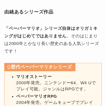
由緒あるシリーズ作品
「ペーパーマリオ」シリーズ自体はオリガミキ
ングがはじめてではありません
。そのはじまり
は2000年とかなり長い歴史のある人気シリーズ
です！
歴代ペーパーマリオシリーズ
マリオストーリー
2000年発売。ニンテンドー64、Wii Uで
プレイ可能。ジャンルはRPGです。
ペーパーマリオRPG
2004年発売。ゲームキューブでプレイ