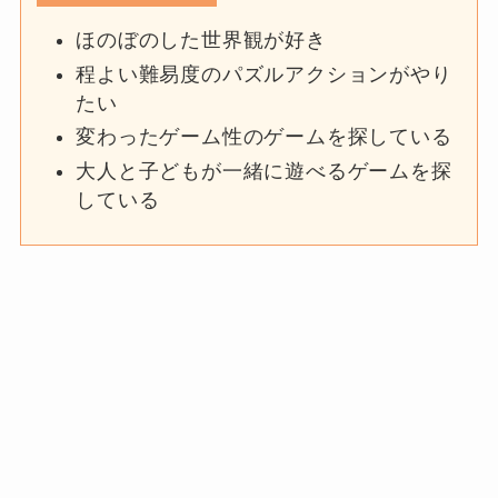
ほのぼのした世界観が好き
程よい難易度のパズルアクションがやり
たい
変わったゲーム性のゲームを探している
大人と子どもが一緒に遊べるゲームを探
している