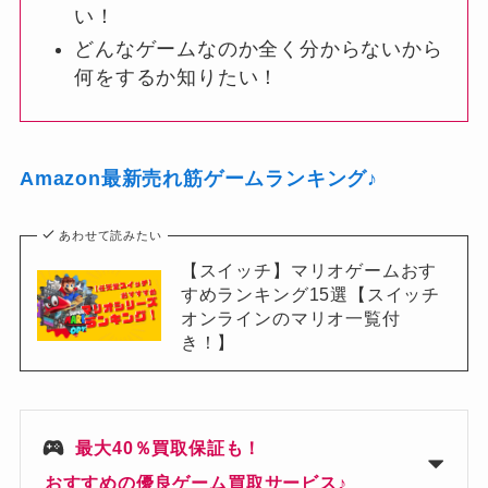
い！
どんなゲームなのか全く分からないから
何をするか知りたい！
Amazon最新売れ筋ゲームランキング♪
あわせて読みたい
【スイッチ】マリオゲームおす
すめランキング15選【スイッチ
オンラインのマリオ一覧付
き！】
最大40％買取保証も！
おすすめの優良ゲーム買取サービス♪