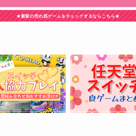
★最新の売れ筋ゲームをチェックするならこちら★