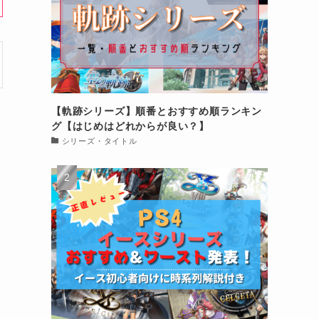
【軌跡シリーズ】順番とおすすめ順ランキン
グ【はじめはどれからが良い？】
シリーズ・タイトル