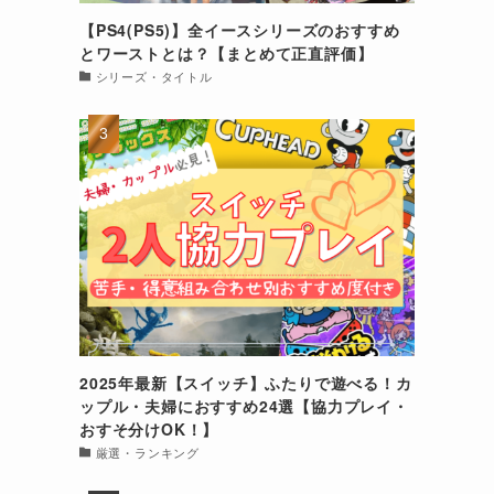
【PS4(PS5)】全イースシリーズのおすすめ
とワーストとは？【まとめて正直評価】
シリーズ・タイトル
2025年最新【スイッチ】ふたりで遊べる！カ
ップル・夫婦におすすめ24選【協力プレイ・
おすそ分けOK！】
厳選・ランキング