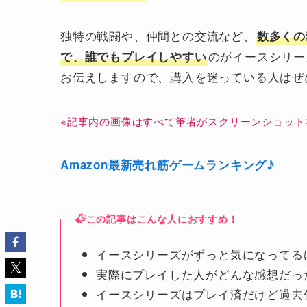
独特の戦闘や、仲間との交流など、
数多くの
のがイースシリー
で、誰でもプレイしやすい
お伝えしますので、購入を迷っている人はぜ
※記事内の画像はすべて筆者がスクリーンショット
Amazon最新売れ筋ゲームランキング♪
この記事はこんな人におすすめ！
イースシリーズがずっと気になってる
実際にプレイした人がどんな感想だっ
イースシリーズはプレイ済だけど過去