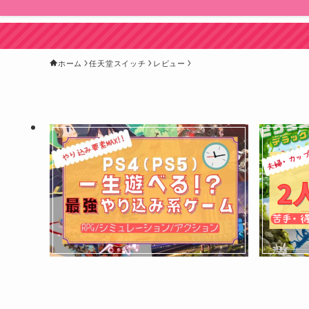
ホーム
任天堂スイッチ
レビュー