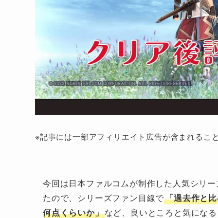
※記事には一部アフィリエイト広告が含まれるこ
今回は日本ファルコムが制作した人気シリー
たので、シリーズファン目線で
「過去作と比
など、良いところと気になる
何点くらいか」