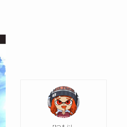
ひつまぶし