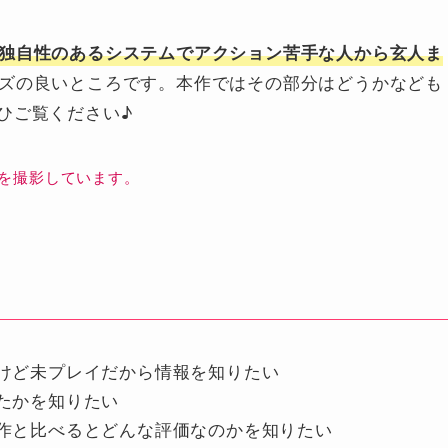
独自性のあるシステムでアクション苦手な人から玄人ま
ズの良いところです。本作ではその部分はどうかなども
ひご覧ください♪
を撮影しています。
けど未プレイだから情報を知りたい
たかを知りたい
作と比べるとどんな評価なのかを知りたい