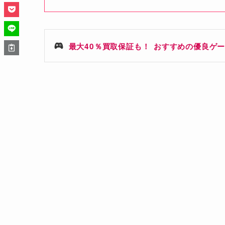
最大40％買取保証も！
おすすめの優良ゲー