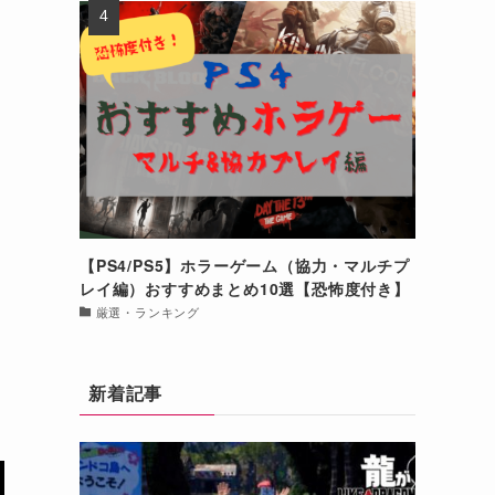
【PS4/PS5】ホラーゲーム（協力・マルチプ
レイ編）おすすめまとめ10選【恐怖度付き】
厳選・ランキング
新着記事