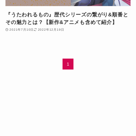
『うたわれるもの』歴代シリーズの繋がり&順番と
その魅力とは？【新作&アニメも含めて紹介】
2021年7月10日
2022年12月19日
1