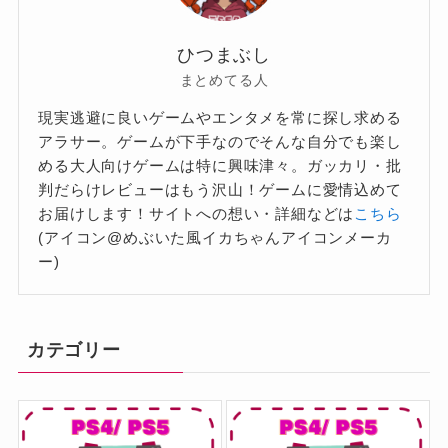
ひつまぶし
まとめてる人
現実逃避に良いゲームやエンタメを常に探し求める
アラサー。ゲームが下手なのでそんな自分でも楽し
める大人向けゲームは特に興味津々。ガッカリ・批
判だらけレビューはもう沢山！ゲームに愛情込めて
お届けします！サイトへの想い・詳細などは
こちら
(アイコン@めぶいた風イカちゃんアイコンメーカ
ー)
カテゴリー