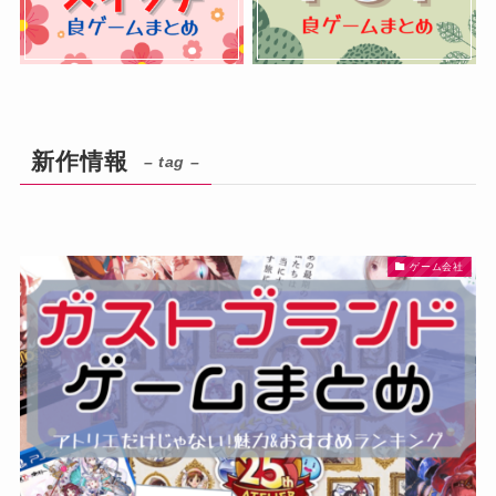
新作情報
– tag –
ゲーム会社