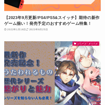
【2023年9月更新/PS4/PS5&スイッチ】期待の新作
ゲーム揃い！発売予定のおすすめゲーム特集！
2022年1月16日
2023年9月25日
シリーズ・タイトル