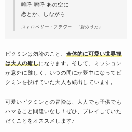
嗚呼 嗚呼 あの空に
恋とか、しながら
ストロベリー・フラワー 『愛のうた』
ピクミンは勿論のこと、
全体的に可愛い世界観
は大人の癒し
になります。そして、ミッション
が意外に難しく、いつの間にか夢中になってピ
クミンを投げていた大人も続出しています。
可愛いピクミンとの冒険は、大人でも子供でも
ハマること間違いなし！ぜひ、プレイしていた
だくことをオススメします♪