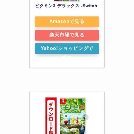
ピクミン3 デラックス -Switch
Amazonで見る
楽天市場で見る
Yahoo!ショッピングで
見る