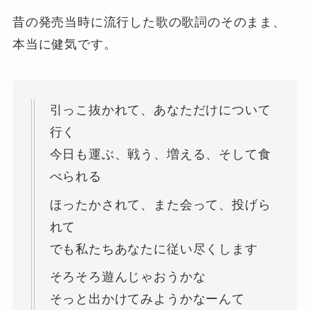
昔の発売当時に流行した歌の歌詞のそのまま、
本当に健気です。
引っこ抜かれて、あなただけについて
行く
今日も運ぶ、戦う、増える、そして食
べられる
ほったかされて、また会って、投げら
れて
でも私たちあなたに従い尽くします
そろそろ遊んじゃおうかな
そっと出かけてみようかなーんて