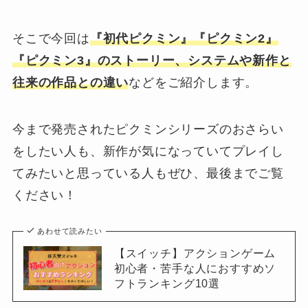
そこで今回は
『初代ピクミン』『ピクミン2』
『ピクミン3』のストーリー、システムや新作と
往来の作品との違い
などをご紹介します。
今まで発売されたピクミンシリーズのおさらい
をしたい人も、新作が気になっていてプレイし
てみたいと思っている人もぜひ、最後までご覧
ください！
あわせて読みたい
【スイッチ】アクションゲーム
初心者・苦手な人におすすめソ
フトランキング10選