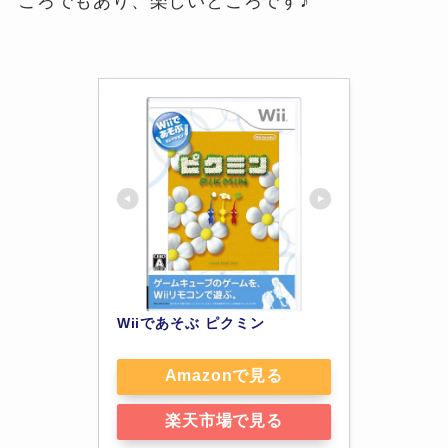
ころでもあり、楽しいところです♪
Wiiであそぶ ピクミン
Amazonで見る
楽天市場で見る