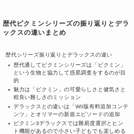
歴代ピクミンシリーズの振り返りとデラ
ックスの違いまとめ
歴代シリーズ振り返りとデラックスの違い
歴代通してピクミンシリーズは「ピクミン」
という生物と協力して惑星調査をするのが目
的
魅力は「ピクミン」の可愛らしさと健気さと
程良い難しさのミッション
デラックスとの違いは「Wii版有料追加コンテ
ンツ」とオリマーの新規エピソードの追加
ピクミン3デラックスでは難易度選択とヒン
ト機能があるので小さい子どもでも楽しめる