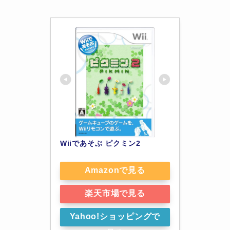
Wiiであそぶ ピクミン2
Amazonで見る
楽天市場で見る
Yahoo!ショッピングで