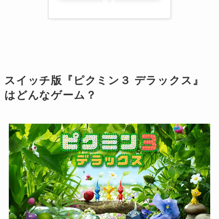
見る
スイッチ版『ピクミン３ デラックス』
はどんなゲーム？