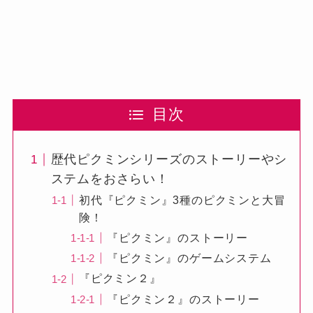
目次
歴代ピクミンシリーズのストーリーやシ
ステムをおさらい！
初代『ピクミン』3種のピクミンと大冒
険！
『ピクミン』のストーリー
『ピクミン』のゲームシステム
『ピクミン２』
『ピクミン２』のストーリー