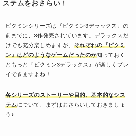
ステムをおさらい！
ピクミンシリーズは『ピクミン3デラックス』の
前までに、3作発売されています。デラックスだ
けでも充分楽しめますが、
それぞれの『ピクミ
ン』はどのようなゲームだったのか
知っておく
ともっと『ピクミン3デラックス』が楽しくプレ
イできますよね！
各シリーズのストーリーや目的、基本的なシス
テム
について、まずはおさらいしておきましょ
う♪