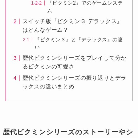
『ピクミン2』でのゲームシステ
ム
スイッチ版『ピクミン３ デラックス』
はどんなゲーム？
『ピクミン３』と『デラックス』の違
い
歴代ピクミンシリーズをプレイして分か
るピクミンの可愛さ
歴代ピクミンシリーズの振り返りとデラ
ックスの違いまとめ
歴代ピクミンシリーズのストーリーやシ