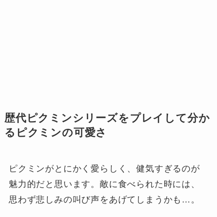
歴代ピクミンシリーズをプレイして分か
るピクミンの可愛さ
ピクミンがとにかく愛らしく、健気すぎるのが
魅力的だと思います。敵に食べられた時には、
思わず悲しみの叫び声をあげてしまうかも…。