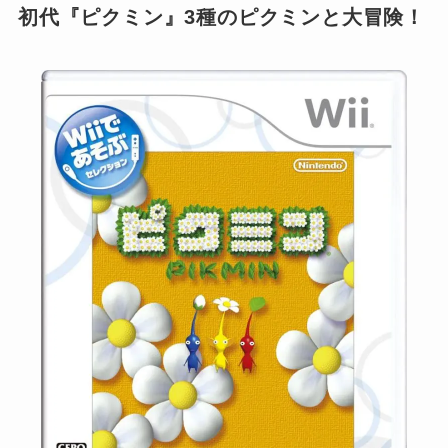
初代『ピクミン』3種のピクミンと大冒険！