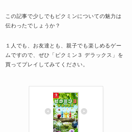
この記事で少しでもピクミンについての魅力は
伝わったでしょうか？
１人でも、お友達とも、親子でも楽しめるゲー
ムですので、ぜひ「ピクミン３ デラックス」を
買ってプレイしてみてください。