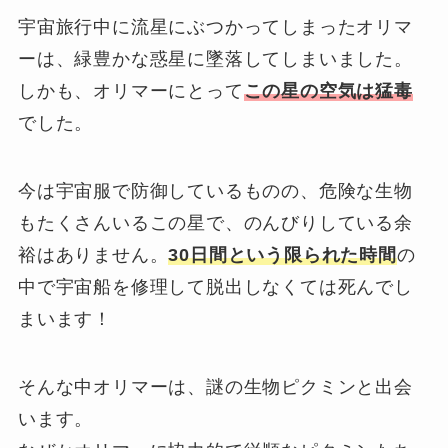
宇宙旅行中に流星にぶつかってしまったオリマ
ーは、緑豊かな惑星に墜落してしまいました。
しかも、オリマーにとって
この星の空気は猛毒
でした。
今は宇宙服で防御しているものの、危険な生物
もたくさんいるこの星で、のんびりしている余
裕はありません。
30日間という限られた時間
の
中で宇宙船を修理して脱出しなくては死んでし
まいます！
そんな中オリマーは、謎の生物ピクミンと出会
います。