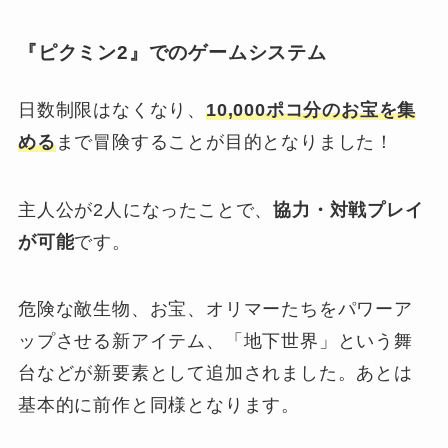
『ピクミン2』でのゲームシステム
日数制限はなくなり、
10,000ポコ分のお宝を集
める
まで冒険することが目的となりました！
主人公が2人になったことで、
協力・対戦プレイ
が可能
です。
危険な敵生物、お宝、オリマーたちをパワーア
ップさせる新アイテム、「地下世界」という舞
台などが新要素として追加されました。あとは
基本的に前作と同様となります。