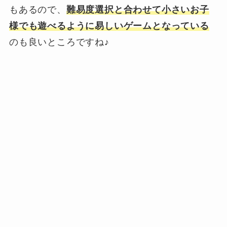
もあるので、
難易度選択と合わせて小さいお子
様でも遊べるように易しいゲームとなっている
のも良いところですね♪