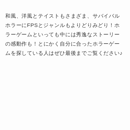
和風、洋風とテイストもさまざま、サバイバル
ホラーにFPSとジャンルもよりどりみどり！ホ
ラーゲームといっても中には秀逸なストーリー
の感動作も！とにかく自分に合ったホラーゲー
ムを探している人はぜひ最後までご覧ください♪