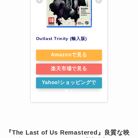
Outlast Trinity (輸入版)
Amazonで見る
楽天市場で見る
Yahoo!ショッピングで
見る
『The Last of Us Remastered』良質な映