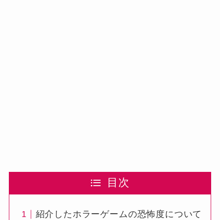
目次
紹介したホラーゲームの恐怖度について