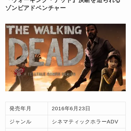
『ウォーキング・デッド』決断を迫られる
ゾンビアドベンチャー
発売年月
2016年6月23日
ジャンル
シネマティックホラーADV