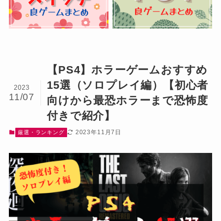
【PS4】ホラーゲームおすすめ
15選（ソロプレイ編）【初心者
2023
11/07
向けから最恐ホラーまで恐怖度
付きで紹介】
2023年11月7日
厳選・ランキング