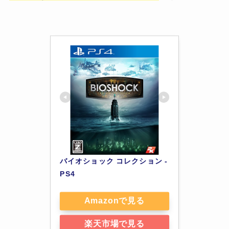
バイオショック コレクション - 
PS4
Amazonで見る
楽天市場で見る