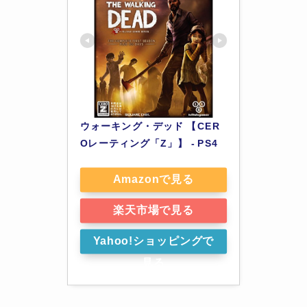
ウォーキング・デッド 【CER
Oレーティング「Z」】 - PS4
Amazonで見る
楽天市場で見る
Yahoo!ショッピングで
見る