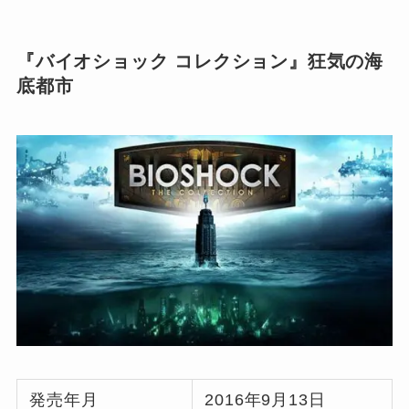
『バイオショック コレクション』狂気の海
底都市
発売年月
2016年9月13日