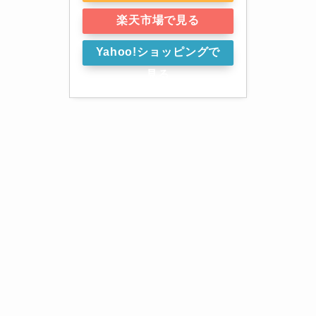
楽天市場で見る
Yahoo!ショッピングで
見る