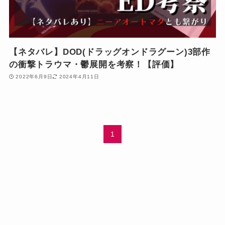
【ネタバレ】DOD(ドラッグオンドラグーン)3部作
の衝撃トラウマ・鬱展開を考察！【評価】
2022年6月9日
2024年4月11日
1