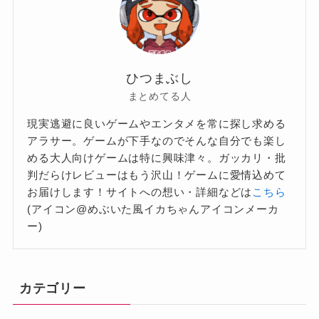
ひつまぶし
まとめてる人
現実逃避に良いゲームやエンタメを常に探し求める
アラサー。ゲームが下手なのでそんな自分でも楽し
める大人向けゲームは特に興味津々。ガッカリ・批
判だらけレビューはもう沢山！ゲームに愛情込めて
お届けします！サイトへの想い・詳細などは
こちら
(アイコン@めぶいた風イカちゃんアイコンメーカ
ー)
カテゴリー