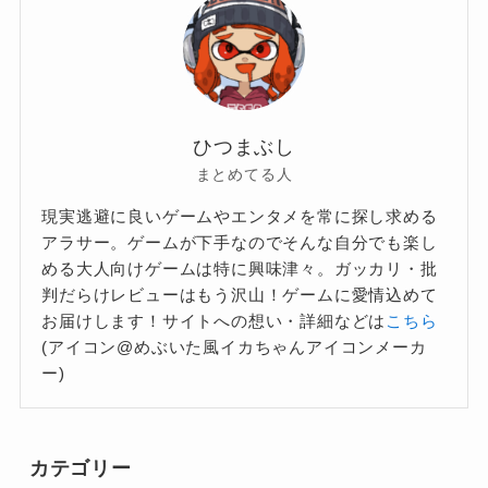
ひつまぶし
まとめてる人
現実逃避に良いゲームやエンタメを常に探し求める
アラサー。ゲームが下手なのでそんな自分でも楽し
める大人向けゲームは特に興味津々。ガッカリ・批
判だらけレビューはもう沢山！ゲームに愛情込めて
お届けします！サイトへの想い・詳細などは
こちら
(アイコン@めぶいた風イカちゃんアイコンメーカ
ー)
カテゴリー