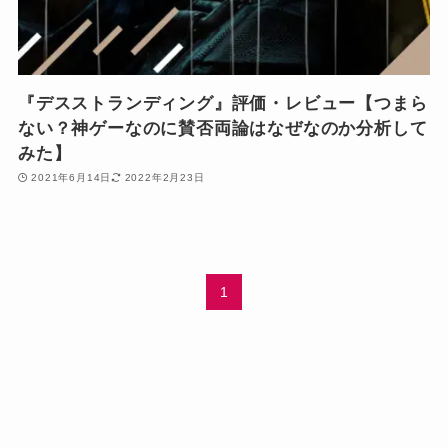
『デスストランディング』評価・レビュー【つまら
ない？神ゲーなのに賛否両論はなぜなのか分析して
みた】
2021年6月14日
2022年2月23日
1