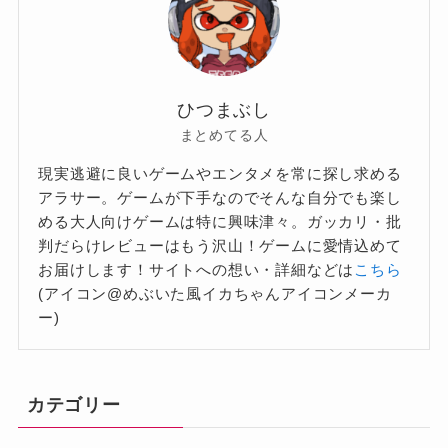
ひつまぶし
まとめてる人
現実逃避に良いゲームやエンタメを常に探し求める
アラサー。ゲームが下手なのでそんな自分でも楽し
める大人向けゲームは特に興味津々。ガッカリ・批
判だらけレビューはもう沢山！ゲームに愛情込めて
お届けします！サイトへの想い・詳細などは
こちら
(アイコン@めぶいた風イカちゃんアイコンメーカ
ー)
カテゴリー