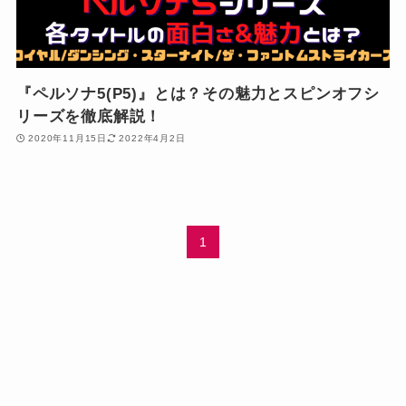
『ペルソナ5(P5)』とは？その魅力とスピンオフシ
リーズを徹底解説！
2020年11月15日
2022年4月2日
1